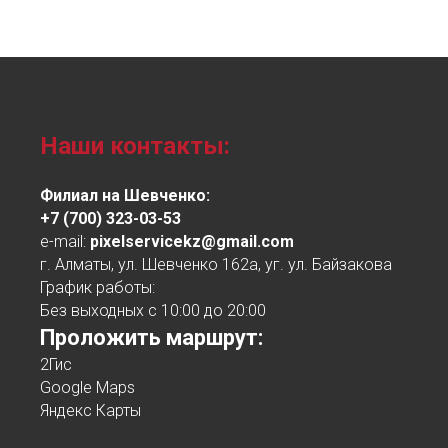
Наши контакты:
Филиал на Шевченко:
+7 (700) 323-03-53
e-mail:
pixelservicekz@gmail.com
г. Алматы, ул. Шевченко 162а, уг. ул. Байзакова
График работы:
Без выходных с 10:00 до 20:00
Проложить маршрут:
2Гис
Google Maps
Яндекс Карты