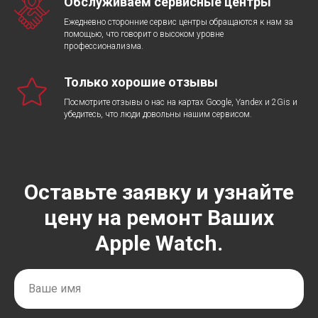
Обслуживаем сервисные центры
Ежедневно сторонние сервис центры обращаются к нам за
помощью, что говорит о высоком уровне
профессионализма.
Только хорошие отзывы
Посмотрите отзывы о нас на картах Google, Yandex и 2Gis и
убедитесь, что люди довольны нашим сервисом.
Оставьте заявку и узнайте
цену на ремонт Ваших
Apple Watch.