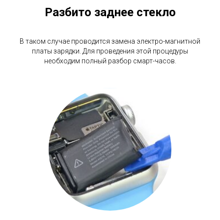
Разбито заднее стекло
В таком случае проводится замена электро-магнитной
платы зарядки. Для проведения этой процедуры
необходим полный разбор смарт-часов.