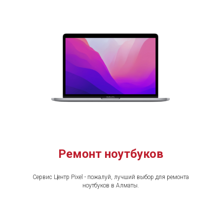
Ремонт ноутбуков
Сервис Центр Pixel - пожалуй, лучший выбор для ремонта
ноутбуков в Алматы.