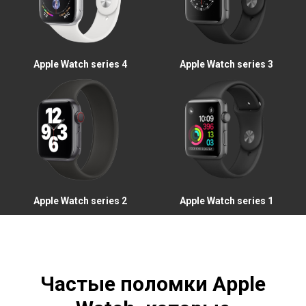
Apple Watch series 4
Apple Watch series 3
Apple Watch series 2
Apple Watch series 1
Частые поломки Apple