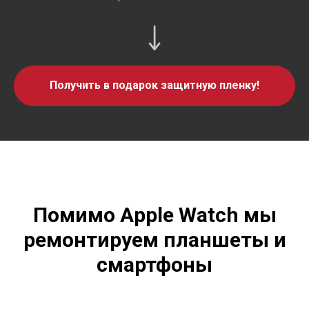
Получить в подарок защитную пленку!
Помимо Apple Watch мы
ремонтируем планшеты и
смартфоны