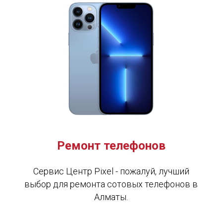
Ремонт телефонов
Сервис Центр Pixel - пожалуй, лучший
выбор для ремонта сотовых телефонов в
Алматы.