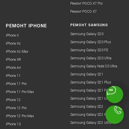
Ремонт POCO X7 Pro
Ремонт POCO X7
РЕМОНТ IPHONE
РЕМОНТ SAMSUNG
Samsung Galaxy S20
iPhone X
Samsung Galaxy S20 Plus
iPhone Xs
Samsung Galaxy S20 FE
iPhone Xs Max
Samsung Galaxy S20 Ultra
iPhone XR
Samsung Galaxy Note 20 Ultra
iPhone Air
Samsung Galaxy S21
iPhone 11
Samsung Galaxy S21 Plus
iPhone 11 Pro
Samsung Galaxy S21 FE
iPhone 11 Pro Max
Samsung Galaxy S21 Ultra
iPhone 12
Samsung Galaxy S22
iPhone 12 Pro
Samsung Galaxy S22 Plus
iPhone 12 Pro Max
Samsung Galaxy S22 Ultra
iPhone 13