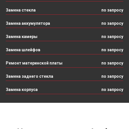
Замена стекла
по запросу
Замена аккумулятора
по запросу
Замена камеры
по запросу
Замена шлейфов
по запросу
Ремонт материнской платы
по запросу
Замена заднего стекла
по запросу
Замена корпуса
по запросу