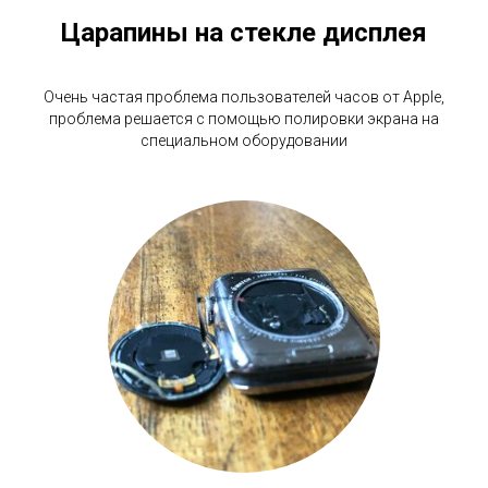
Царапины на стекле дисплея
Очень частая проблема пользователей часов от Apple,
проблема решается с помощью полировки экрана на
специальном оборудовании