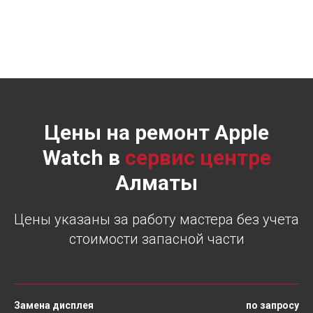
Цены на ремонт Apple
Watch в
сервис центре
Алматы
Цены указаны за работу мастера без учета
стоимости запасной части
Замена дисплея
по запросу