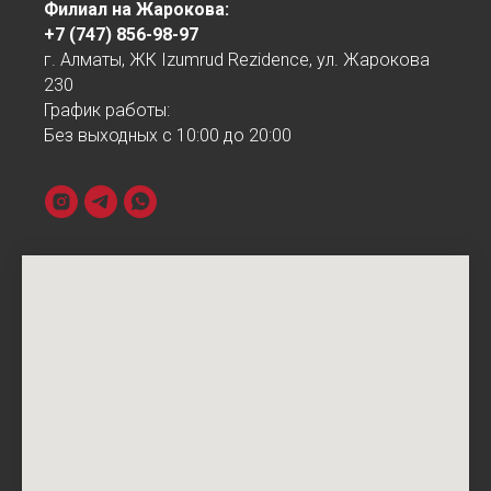
Филиал на Жарокова:
+7 (747) 856-98-97
г. Алматы, ЖК Izumrud Rezidence, ул. Жарокова
230
График работы:
Без выходных с 10:00 до 20:00