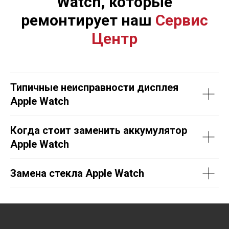
Watch, которые
ремонтирует наш
Сервис
Центр
Типичные неисправности дисплея
Apple Watch
Когда стоит заменить аккумулятор
Apple Watch
Замена стекла Apple Watch