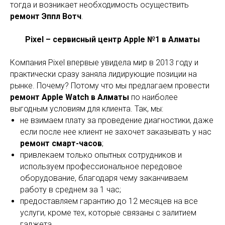
тогда и возникает необходимость осуществить
ремонт Эппл Вотч
.
Pixel – сервисный центр Apple №1 в Алматы
Компания Pixel впервые увидела мир в 2013 году и
практически сразу заняла лидирующие позиции на
рынке. Почему? Потому что мы предлагаем провести
ремонт Apple Watch в Алматы
по наиболее
выгодным условиям для клиента. Так, мы:
не взимаем плату за проведение диагностики, даже
если после нее клиент не захочет заказывать у нас
ремонт смарт-часов
;
привлекаем только опытных сотрудников и
используем профессиональное передовое
оборудование, благодаря чему заканчиваем
работу в среднем за 1 час;
предоставляем гарантию до 12 месяцев на все
услуги, кроме тех, которые связаны с залитием
гаджета.