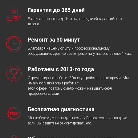
Гарантия до 365 дней
Реальная гарантия до 1-го года с выдачей гарантийного
талона.
Ремонт за 30 минут
Благодаря нашему опыту и профессиональному
оборудованию среднее время ремонта у нас составляет 1 час.
Работаем с 2013-го года
Отремонтировали более 20тыс устройств за это время. Мы
имеем большой опыт работы с
этой сфере, поэтому смело можем называть себя
профессионалами.
Бесплатная диагностика
Мы не берем денег за диагностику Вашего устройства даже
если Вы решите не ремонтировать его.