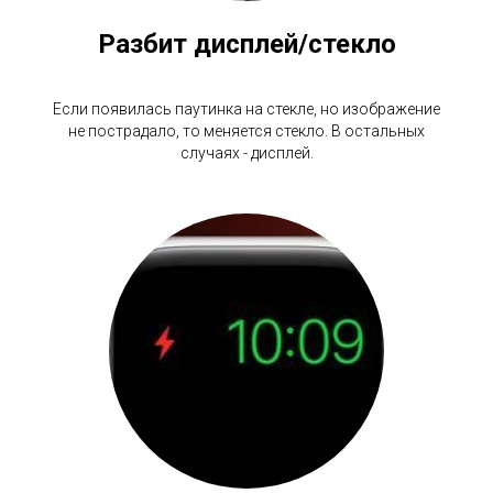
Разбит дисплей/стекло
Если появилась паутинка на стекле, но изображение
не пострадало, то меняется стекло. В остальных
случаях - дисплей.