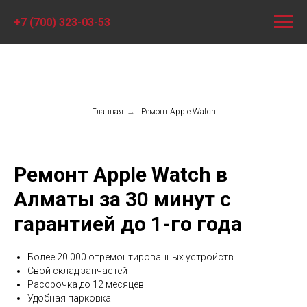
+7 (700) 323-03-53
Главная
→
Ремонт Apple Watch
Ремонт Apple Watch в
Алматы за 30 минут с
гарантией до 1-го года
Более 20.000 отремонтированных устройств
Свой склад запчастей
Рассрочка до 12 месяцев
Удобная парковка