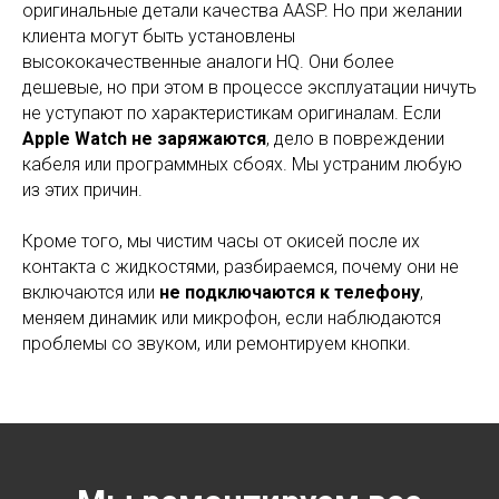
оригинальные детали качества AASP. Но при желании
клиента могут быть установлены
высококачественные аналоги HQ. Они более
дешевые, но при этом в процессе эксплуатации ничуть
не уступают по характеристикам оригиналам. Если
Apple Watch не заряжаются
, дело в повреждении
кабеля или программных сбоях. Мы устраним любую
из этих причин.
Кроме того, мы чистим часы от окисей после их
контакта с жидкостями, разбираемся, почему они не
включаются или
не подключаются к телефону
,
меняем динамик или микрофон, если наблюдаются
проблемы со звуком, или ремонтируем кнопки.