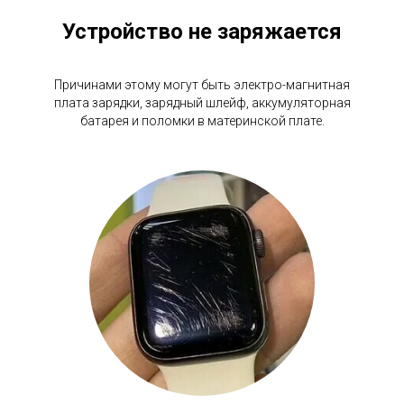
Устройство не заряжается
Причинами этому могут быть электро-магнитная
плата зарядки, зарядный шлейф, аккумуляторная
батарея и поломки в материнской плате.