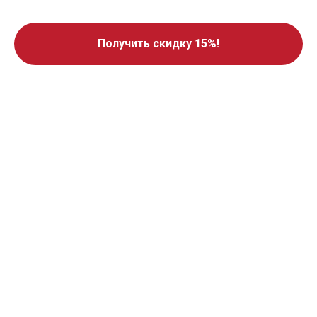
Получить скидку 15%!