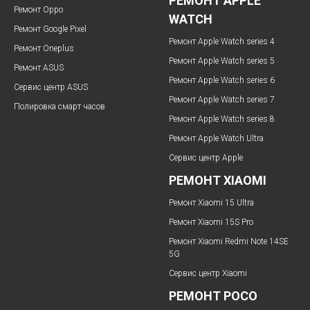
РЕМОНТ APPLE
Ремонт Oppo
WATCH
Ремонт Google Pixel
Ремонт Apple Watch series 4
Ремонт Oneplus
Ремонт Apple Watch series 5
Ремонт ASUS
Ремонт Apple Watch series 6
Сервис центр ASUS
Ремонт Apple Watch series 7
Полировка смарт часов
Ремонт Apple Watch series 8
Ремонт Apple Watch Ultra
Сервис центр Apple
РЕМОНТ XIAOMI
Ремонт Xiaomi 15 Ultra
Ремонт Xiaomi 15S Pro
Ремонт Xiaomi Redmi Note 14SE
5G
Сервис центр Xiaomi
РЕМОНТ POCO