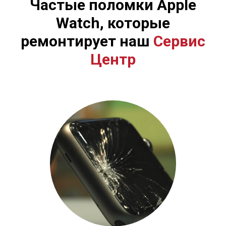
Частые поломки Apple
Watch, которые
ремонтирует наш
Сервис
Центр