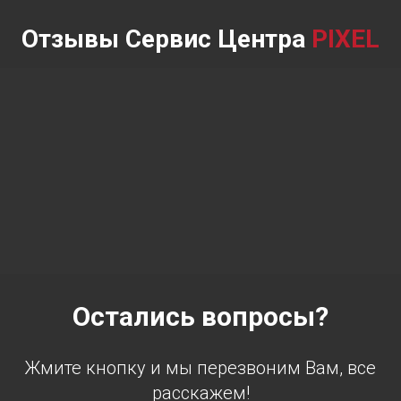
Отзывы Сервис Центра
PIXEL
Остались вопросы?
Жмите кнопку и мы перезвоним Вам, все
расскажем!