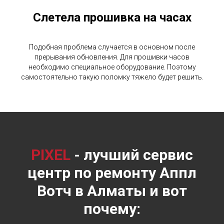
Слетела прошивка на часах
Подобная проблема случается в основном после
прерывания обновления. Для прошивки часов
необходимо специальное оборудование. Поэтому
самостоятельно такую поломку тяжело будет решить.
PIXEL
- лучший сервис
центр по ремонту Аппл
Вотч в Алматы и вот
почему: