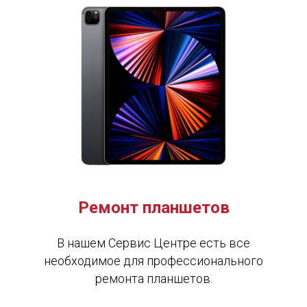
Ремонт планшетов
В нашем Сервис Центре есть все
необходимое для профессионального
ремонта планшетов.