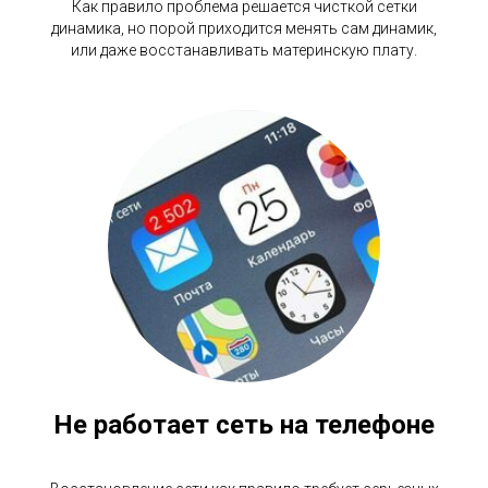
Как правило проблема решается чисткой сетки
динамика, но порой приходится менять сам динамик,
или даже восстанавливать материнскую плату.
Не работает сеть на телефоне