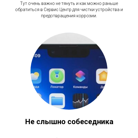
Тут очень важно не тянуть и как можно раньше
обратиться в Сервис Центр для чистки устройства и
предотвращения коррозии.
Не слышно собеседника