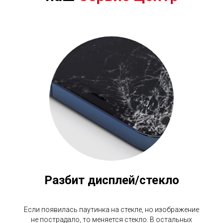
Разбит дисплей/стекло
Если появилась паутинка на стекле, но изображение
не пострадало, то меняется стекло. В остальных