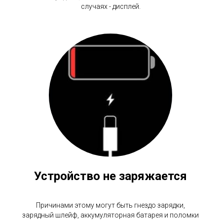
случаях - дисплей.
Устройство не заряжается
Причинами этому могут быть гнездо зарядки,
зарядный шлейф, аккумуляторная батарея и поломки