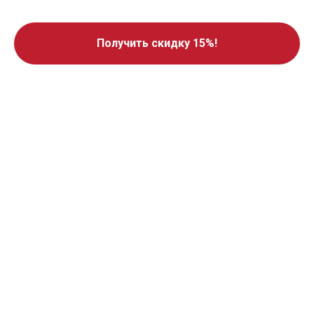
Получить скидку 15%!