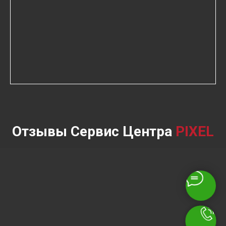
Отзывы Сервис Центра
PIXEL