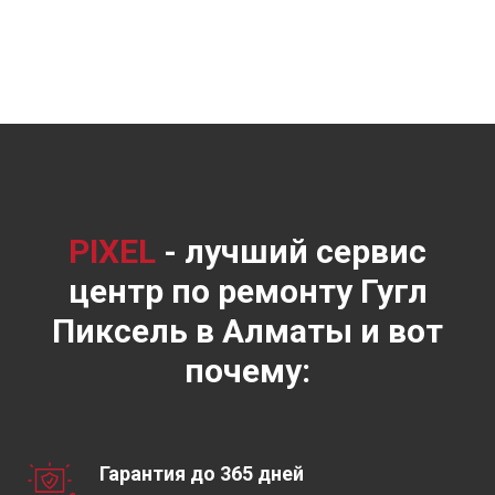
PIXEL
- лучший сервис
центр по ремонту Гугл
Пиксель в Алматы и вот
почему:
Гарантия до 365 дней