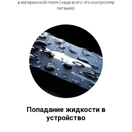
в материнской плате (чаще всего это контроллер
питания).
Попадание жидкости в
устройство