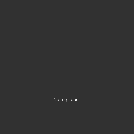
Nothing found