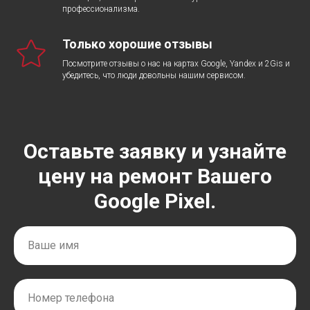
профессионализма.
Только хорошие отзывы
Посмотрите отзывы о нас на картах Google, Yandex и 2Gis и
убедитесь, что люди довольны нашим сервисом.
Оставьте заявку и узнайте
цену на ремонт Вашего
Google Pixel.