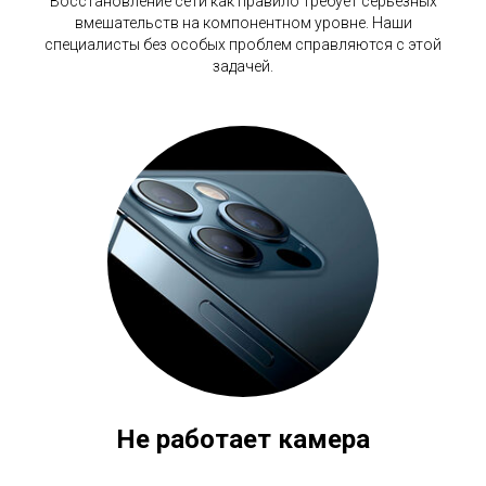
Восстановление сети как правило требует серьезных
вмешательств на компонентном уровне. Наши
специалисты без особых проблем справляются с этой
задачей.
Не работает камера