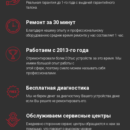
Реальная гарантия до 1-го года с выдачей гарантийного
талона.
Ремонт за 30 минут
Благодаря нашему опыту и профессиональному
оборудованию среднее время ремонта у нас составляет 1 час.
Работаем с 2013-го года
Отремонтировали более 20тыс устройств за это время. Мы
имеем большой опыт работы с
этой сфере, поэтому смело можем называть себя
профессионалами.
Бесплатная диагностика
Мы не берем денег за диагностику Вашего устройства даже
если Вы решите не ремонтировать его.
Обслуживаем сервисные центры
Ежедневно сторонние сервис центры обращаются к нам за
помощью, что говорит о высоком уровне