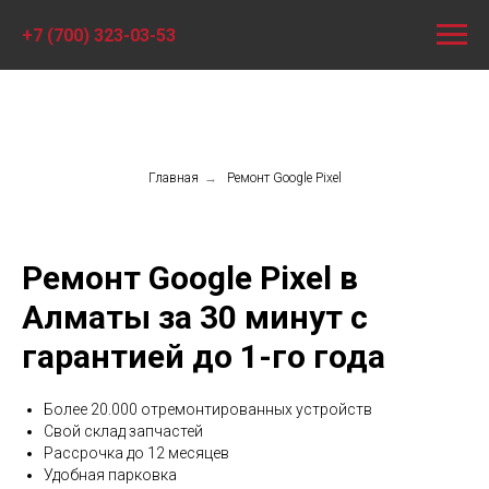
+7 (700) 323-03-53
Главная
→
Ремонт Google Pixel
Ремонт Google Pixel в
Алматы за 30 минут с
гарантией до 1-го года
Более 20.000 отремонтированных устройств
Свой склад запчастей
Рассрочка до 12 месяцев
Удобная парковка