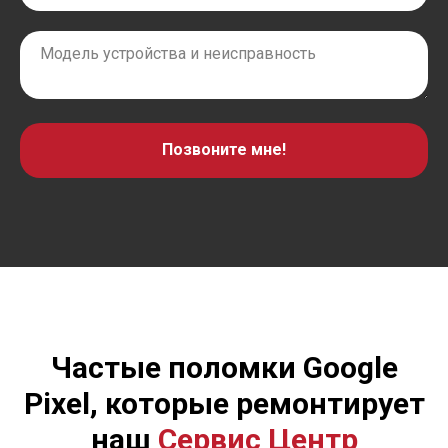
Позвоните мне!
Частые поломки Google
Pixel, которые ремонтирует
наш
Сервис Центр