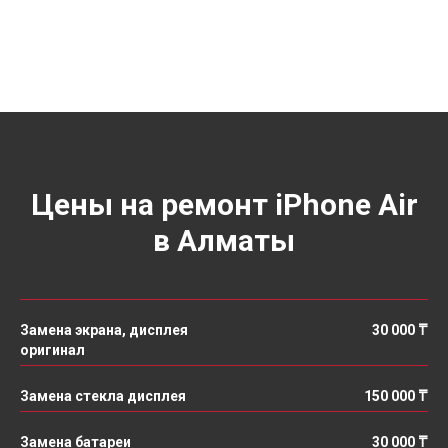
Цены на ремонт iPhone Air
в Алматы
Замена экрана, дисплея
30 000 ₸
оригинал
Замена стекла дисплея
150 000 ₸
Замена батареи
30 000 ₸