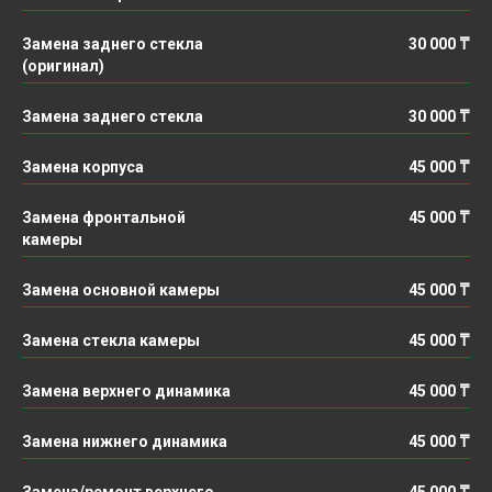
Замена заднего стекла
30 000 ₸
(оригинал)
Замена заднего стекла
30 000 ₸
Замена корпуса
45 000 ₸
Замена фронтальной
45 000 ₸
камеры
Замена основной камеры
45 000 ₸
Замена стекла камеры
45 000 ₸
Замена верхнего динамика
45 000 ₸
Замена нижнего динамика
45 000 ₸
Замена/ремонт верхнего
45 000 ₸