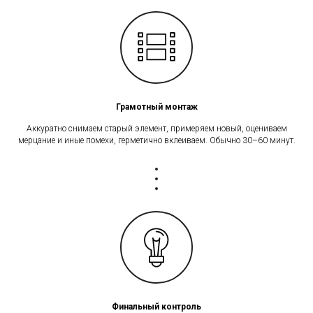
Грамотный монтаж
Аккуратно снимаем старый элемент, примеряем новый, оцениваем
мерцание и иные помехи, герметично вклеиваем. Обычно 30–60 минут.
Финальный контроль