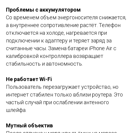
Проблемы с аккумулятором
Со временем объем энергоносителя снижается,
а внутреннее сопротивление растёт. Телефон
отключается на холоде, нагревается при
подключении к адаптеру и теряет заряд за
считанные часы. Замена батареи iPhone Air с
калибровкой контроллера возвращает
стабильность и автономность.
Не работает Wi-Fi
Пользователь перезагружает устройство, но
интернет стабилен только вблизи роутера. Это
частый случай при ослаблении антенного
шлейфа.
Мутный объектив