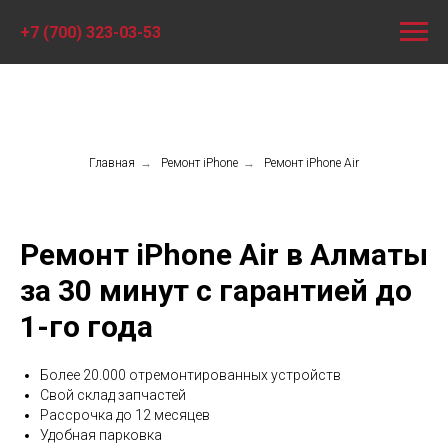
+7 (700) 323-03-53
Главная
→
Ремонт iPhone
→
Ремонт iPhone Air
Ремонт iPhone Air в Алматы
за 30 минут с гарантией до
1-го года
Более 20.000 отремонтированных устройств
Свой склад запчастей
Рассрочка до 12 месяцев
Удобная парковка