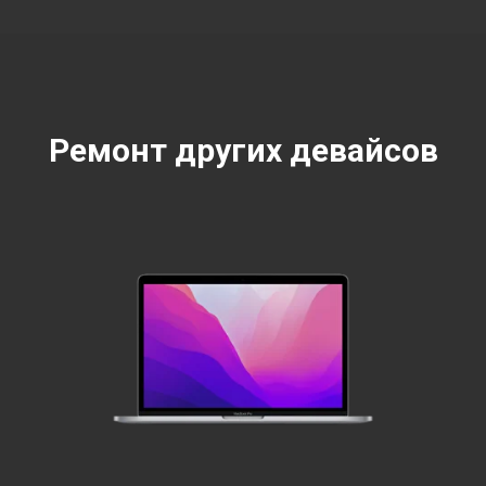
Ремонт других девайсов