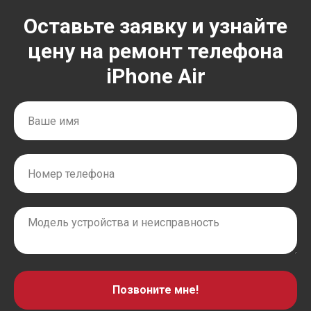
Оставьте заявку и узнайте
цену на ремонт телефона
iPhone Air
Позвоните мне!