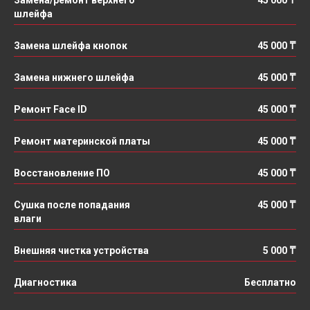
шлейфа
Замена шлейфа кнопок
45 000 ₸
Замена нижнего шлейфа
45 000 ₸
Ремонт Face ID
45 000 ₸
Ремонт материнской платы
45 000 ₸
Восстановление ПО
45 000 ₸
Сушка после попадания
45 000 ₸
влаги
Внешняя чистка устройства
5 000 ₸
Диагностика
Бесплатно