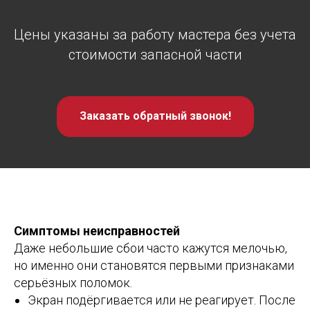
Цены указаны за работу мастера без учета
стоимости запасной части
Заказать обратный звонок!
Симптомы неисправностей
Даже небольшие сбои часто кажутся мелочью,
но именно они становятся первыми признаками
серьёзных поломок.
Экран подёргивается или не реагирует. После