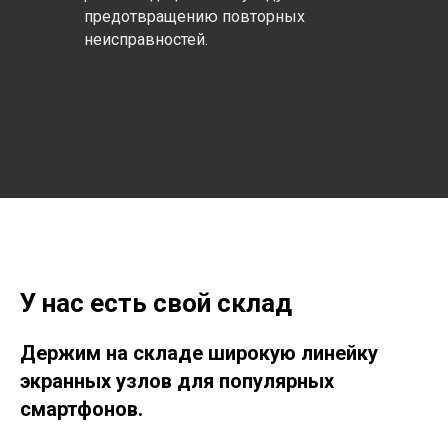
предотвращению повторных
неисправностей.
У нас есть свой склад
Держим на складе широкую линейку
экранных узлов для популярных
смартфонов.