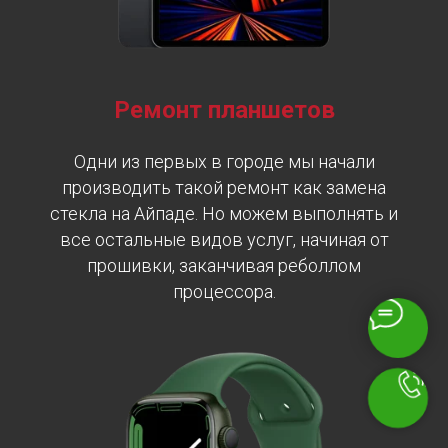
Ремонт планшетов
Одни из первых в городе мы начали
производить такой ремонт как замена
стекла на Айпаде. Но можем выполнять и
все остальные видов услуг, начиная от
прошивки, заканчивая реболлом
процессора.