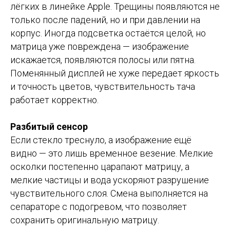
лёгких в линейке Apple. Трещины появляются не
только после падений, но и при давлении на
корпус. Иногда подсветка остаётся целой, но
матрица уже повреждена — изображение
искажается, появляются полосы или пятна.
Поменянный дисплей не хуже передает яркость
и точность цветов, чувствительность тача
работает корректно.
Разбитый сенсор
Если стекло треснуло, а изображение ещё
видно — это лишь временное везение. Мелкие
осколки постепенно царапают матрицу, а
мелкие частицы и вода ускоряют разрушение
чувствительного слоя. Смена выполняется на
сепараторе с подогревом, что позволяет
сохранить оригинальную матрицу.