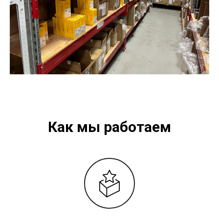
Как мы работаем