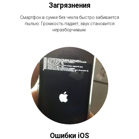
Загрязнения
Смартфон в сумке без чехла быстро забивается
пылью. Громкость падает, звук становится
неразборчивым.
Ошибки iOS