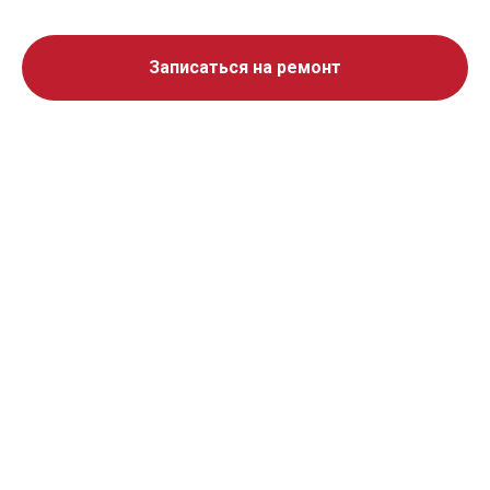
Записаться на ремонт