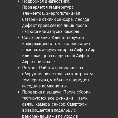
Подробная диагностика.
Проверяется температура
элементов, энергопотенциал
батареи и отклик сенсора. Иногда
дефект проявляется лишь после
нагрева или запуска камеры.
Согласование. Клиент получает
информацию о том, сколько стоит
поменять аккумулятор на Айфон Аир
или какая цена на дисплей Айфон
Аир в оригинале.
Ремонт. Работы проводятся на
оборудовании с точным контролем
температуры, чтобы не повредить
соседние компоненты.
Проверка и выдача. После сборки
тестируются все функции — звук,
связь, камера, сенсор. Смартфон
возвращается владельцу с
рекомендациями по уходу и