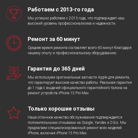
Работаем с 2013-го года
Мы успешно работаем с 2013 года, что подтверждает наш
высокий уровень профессионализма и надежности.
Ремонт за 60 минут
Среднее время ремонта составляет всего 60 минут благодаря
нашему опыту и профессиональному оборудованию.
Гарантия до 365 дней
Мы используем оригинальные запчасти Apple для ремонта,
что гарантирует высокое качество работы. Реальная гарантия
до 1 года с выдачей официального гарантийного талона на
ремонт устройств iPhone 15 Pro Max.
Только хорошие отзывы
Наше отличное качество обслуживания подтверждается
положительными отзывами на Google, Yandex и 2Gis. Мы
предлагаем специализированный ремонт всех моделей
iPhone, включая iPhone 15 Pro Max.