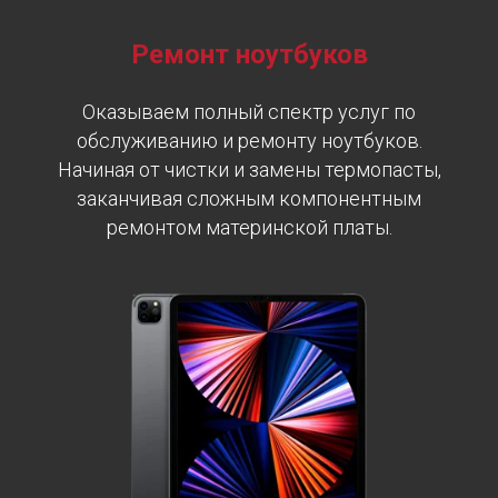
Ремонт ноутбуков
Оказываем полный спектр услуг по
обслуживанию и ремонту ноутбуков.
Начиная от чистки и замены термопасты,
заканчивая сложным компонентным
ремонтом материнской платы.