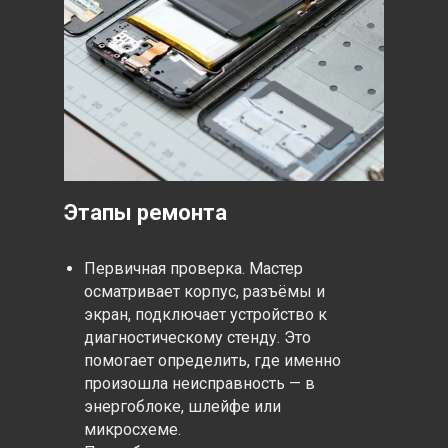
Этапы ремонта
Первичная проверка. Мастер
осматривает корпус, разъёмы и
экран, подключает устройство к
диагностическому стенду. Это
помогает определить, где именно
произошла неисправность — в
энергоблоке, шлейфе или
микросхеме.