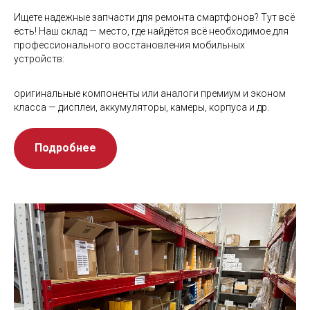
Ищете надежные запчасти для ремонта смартфонов? Тут всё
есть! Наш склад — место, где найдётся всё необходимое для
профессионального восстановления мобильных
устройств:
оригинальные компоненты или аналоги премиум и эконом
класса — дисплеи, аккумуляторы, камеры, корпуса и др.
Подробнее