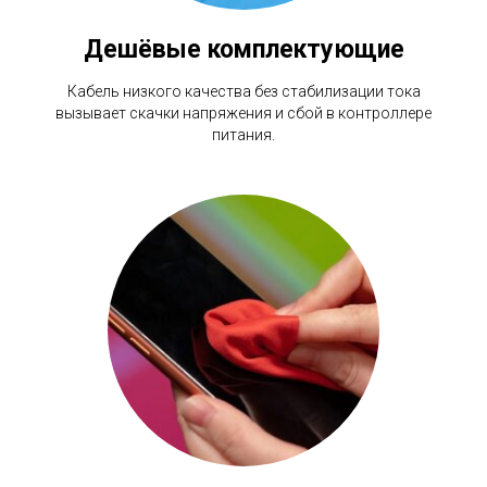
Дешёвые комплектующие
Кабель низкого качества без стабилизации тока
вызывает скачки напряжения и сбой в контроллере
питания.