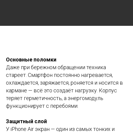
Основные поломки
Даже при бережном обращении техника
стареет. Смартфон постоянно нагревается,
охлаждается, заряжается, роняется и носится в
кармане — всё это создаёт нагрузку. Корпус
теряет герметичность, а энергомодуль
функционирует с перебоями.
Защитный слой
У iPhone Air экран — один из самых тонких и