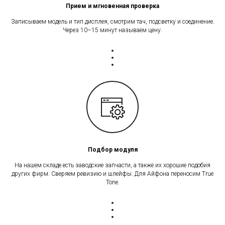
Прием и мгновенная проверка
Записываем модель и тип дисплея, смотрим тач, подсветку и соединение.
Через 10–15 минут называем цену.
Подбор модуля
На нашем складе есть заводские запчасти, а также их хорошие подобия
других фирм. Сверяем ревизию и шлейфы. Для Айфона переносим True
Tone.