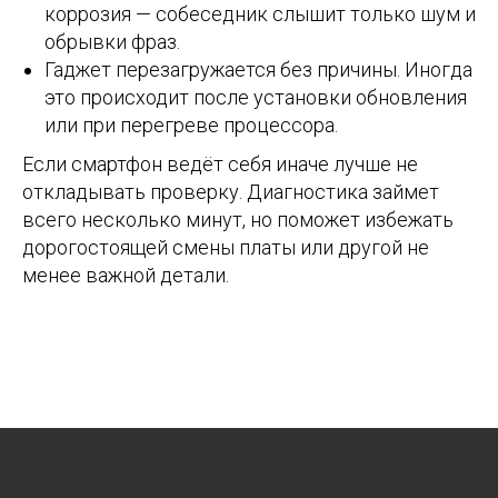
коррозия — собеседник слышит только шум и
обрывки фраз.
Гаджет перезагружается без причины. Иногда
это происходит после установки обновления
или при перегреве процессора.
Если смартфон ведёт себя иначе лучше не
откладывать проверку. Диагностика займет
всего несколько минут, но поможет избежать
дорогостоящей смены платы или другой не
менее важной детали.