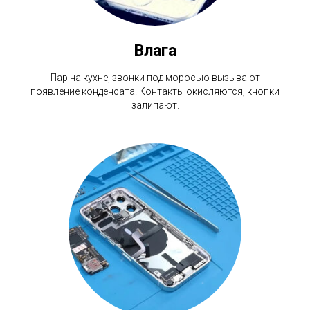
Влага
Пар на кухне, звонки под моросью вызывают
появление конденсата. Контакты окисляются, кнопки
залипают.