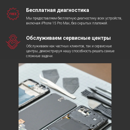
Бесплатная диагностика
Мы предоставляем бесплатную диагностику всех устройств,
включая iPhone 15 Pro Max, без скрытых платежей.
Обслуживаем сервисные центры
Обслуживаем как частных клиентов, так и сервисные
центры, демонстрируя нашу способность решать самые
сложные задачи.