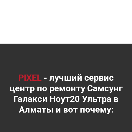
PIXEL
- лучший сервис
центр по ремонту Самсунг
Галакси Ноут20 Ультра в
Алматы и вот почему: