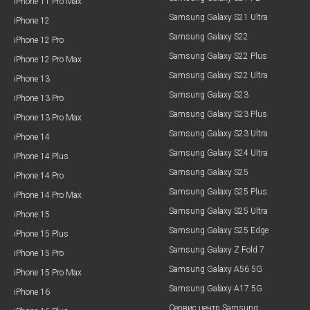
iPhone 11 Pro Max
Samsung Galaxy S21 Ultra
iPhone 12
Samsung Galaxy S22
iPhone 12 Pro
Samsung Galaxy S22 Plus
iPhone 12 Pro Max
Samsung Galaxy S22 Ultra
iPhone 13
Samsung Galaxy S23
iPhone 13 Pro
Samsung Galaxy S23 Plus
iPhone 13 Pro Max
Samsung Galaxy S23 Ultra
iPhone 14
Samsung Galaxy S24 Ultra
iPhone 14 Plus
Samsung Galaxy S25
iPhone 14 Pro
Samsung Galaxy S25 Plus
iPhone 14 Pro Max
Samsung Galaxy S25 Ultra
iPhone 15
Samsung Galaxy S25 Edge
iPhone 15 Plus
Samsung Galaxy Z Fold 7
iPhone 15 Pro
Samsung Galaxy A56 5G
iPhone 15 Pro Max
Samsung Galaxy A17 5G
iPhone 16
Сервис центр Samsung