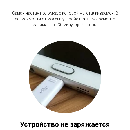
Самая частая поломка, с которой мы сталкиваемся. В
зависимости от модели устройства время ремонта
занимает от 30 минут до 6 часов.
Устройство не заряжается