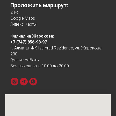
Проложить маршрут:
2Гис
Google Maps
Яндекс Карты
Филиал на Жарокова:
+7 (747) 856-98-97
г. Алматы, ЖК Izumrud Rezidence, ул. Жарокова
230
График работы:
Без выходных с 10:00 до 20:00