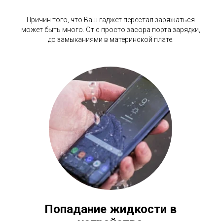
Причин того, что Ваш гаджет перестал заряжаться
может быть много. От с просто засора порта зарядки,
до замыканиями в материнской плате.
Попадание жидкости в