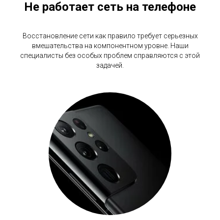
Не работает сеть на телефоне
Восстановление сети как правило требует серьезных
вмешательства на компонентном уровне. Наши
специалисты без особых проблем справляются с этой
задачей.