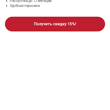
Рассрочка до 12 месяцев
Удобная парковка
Получить скидку 15%!