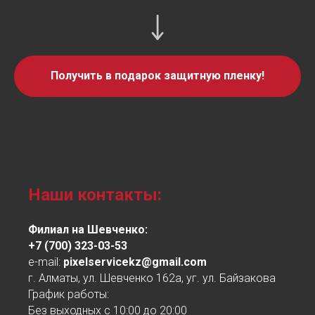
Получить в подарок защитную пленку!
Наши контакты:
Филиал на Шевченко:
+7 (700) 323-03-53
e-mail:
pixelservicekz@gmail.com
г. Алматы, ул. Шевченко 162а, уг. ул. Байзакова
График работы:
Без выходных с 10:00 до 20:00