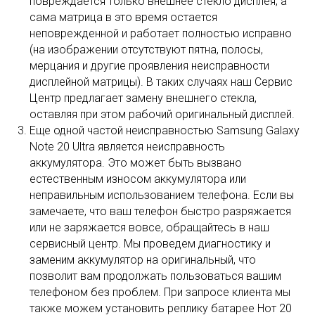
повреждается только внешнее стекло дисплея, а
сама матрица в это время остается
неповрежденной и работает полностью исправно
(на изображении отсутствуют пятна, полосы,
мерцания и другие проявления неисправности
дисплейной матрицы). В таких случаях наш Сервис
Центр предлагает замену внешнего стекла,
оставляя при этом рабочий оригинальный дисплей.
Еще одной частой неисправностью Samsung Galaxy
Note 20 Ultra является неисправность
аккумулятора. Это может быть вызвано
естественным износом аккумулятора или
неправильным использованием телефона. Если вы
замечаете, что ваш телефон быстро разряжается
или не заряжается вовсе, обращайтесь в наш
сервисный центр. Мы проведем диагностику и
заменим аккумулятор на оригинальный, что
позволит вам продолжать пользоваться вашим
телефоном без проблем. При запросе клиента мы
также можем установить реплику батарее Нот 20