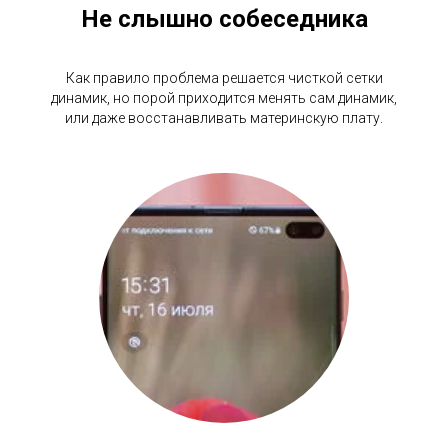
Не слышно собеседника
Как правило проблема решается чисткой сетки
динамик, но порой приходится менять сам динамик,
или даже восстанавливать материнскую плату.