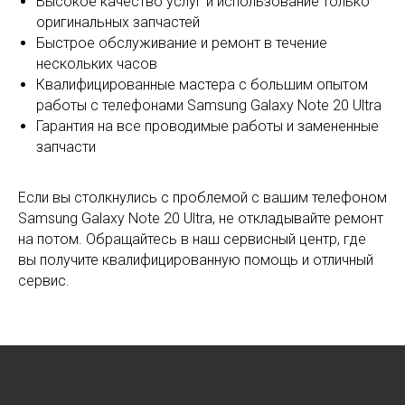
Высокое качество услуг и использование только
оригинальных запчастей
Быстрое обслуживание и ремонт в течение
нескольких часов
Квалифицированные мастера с большим опытом
работы с телефонами Samsung Galaxy Note 20 Ultra
Гарантия на все проводимые работы и замененные
запчасти
Если вы столкнулись с проблемой с вашим телефоном
Samsung Galaxy Note 20 Ultra, не откладывайте ремонт
на потом. Обращайтесь в наш сервисный центр, где
вы получите квалифицированную помощь и отличный
сервис.