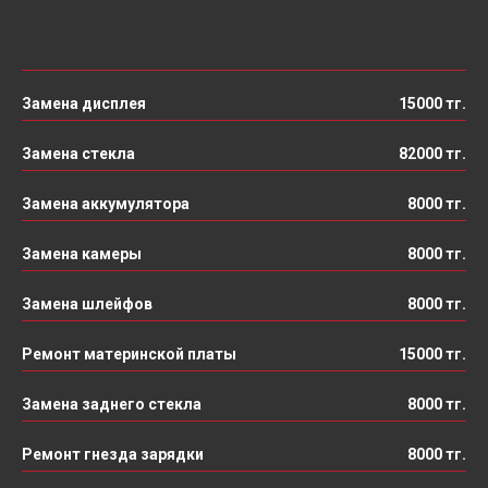
Замена дисплея
15000 тг.
Замена стекла
82000 тг.
Замена аккумулятора
8000 тг.
Замена камеры
8000 тг.
Замена шлейфов
8000 тг.
Ремонт материнской платы
15000 тг.
Замена заднего стекла
8000 тг.
Ремонт гнезда зарядки
8000 тг.