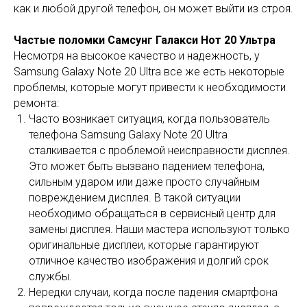
как и любой другой телефон, он может выйти из строя.
Частые поломки Самсунг Галакси Нот 20 Ультра
Несмотря на высокое качество и надежность, у
Samsung Galaxy Note 20 Ultra все же есть некоторые
проблемы, которые могут привести к необходимости
ремонта:
Часто возникает ситуация, когда пользователь
телефона Samsung Galaxy Note 20 Ultra
сталкивается с проблемой неисправности дисплея.
Это может быть вызвано падением телефона,
сильным ударом или даже просто случайным
повреждением дисплея. В такой ситуации
необходимо обращаться в сервисный центр для
замены дисплея. Наши мастера используют только
оригинальные дисплеи, которые гарантируют
отличное качество изображения и долгий срок
службы.
Нередки случаи, когда после падения смартфона