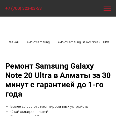
+7 (700) 323-03-53
Главная
→
Ремонт Samsung
→
Ремонт Samsung Galaxy Note 20 Ultra
Ремонт Samsung Galaxy
Note 20 Ultra в Алматы за 30
минут с гарантией до 1-го
года
Более 20.000 отремонтированных устройств
Свой склад запчастей