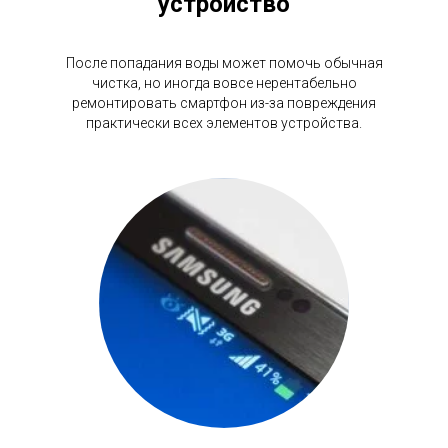
устройство
После попадания воды может помочь обычная
чистка, но иногда вовсе нерентабельно
ремонтировать смартфон из-за повреждения
практически всех элементов устройства.