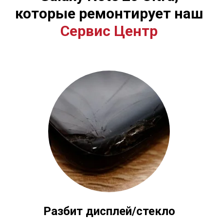
которые ремонтирует наш
Сервис Центр
Разбит дисплей/стекло