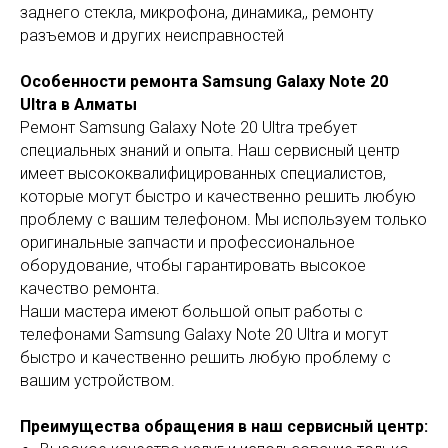
заднего стекла, микрофона, динамика,, ремонту
разъемов и других неисправностей
Особенности ремонта Samsung Galaxy Note 20
Ultra в Алматы
Ремонт Samsung Galaxy Note 20 Ultra требует
специальных знаний и опыта. Наш сервисный центр
имеет высококвалифицированных специалистов,
которые могут быстро и качественно решить любую
проблему с вашим телефоном. Мы используем только
оригинальные запчасти и профессиональное
оборудование, чтобы гарантировать высокое
качество ремонта.
Наши мастера имеют большой опыт работы с
телефонами Samsung Galaxy Note 20 Ultra и могут
быстро и качественно решить любую проблему с
вашим устройством.
Преимущества обращения в наш сервисный центр: