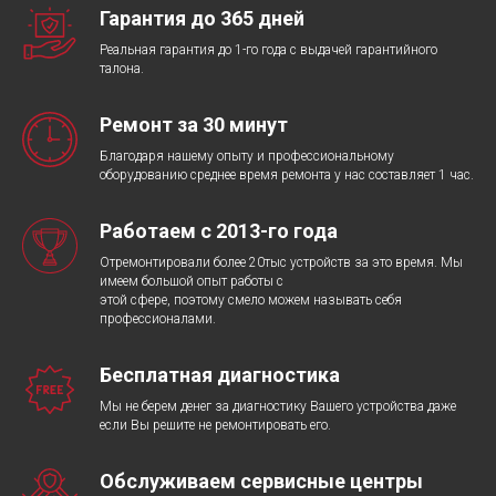
Гарантия до 365 дней
Реальная гарантия до 1-го года с выдачей гарантийного
талона.
Ремонт за 30 минут
Благодаря нашему опыту и профессиональному
оборудованию среднее время ремонта у нас составляет 1 час.
Работаем с 2013-го года
Отремонтировали более 20тыс устройств за это время. Мы
имеем большой опыт работы с
этой сфере, поэтому смело можем называть себя
профессионалами.
Бесплатная диагностика
Мы не берем денег за диагностику Вашего устройства даже
если Вы решите не ремонтировать его.
Обслуживаем сервисные центры