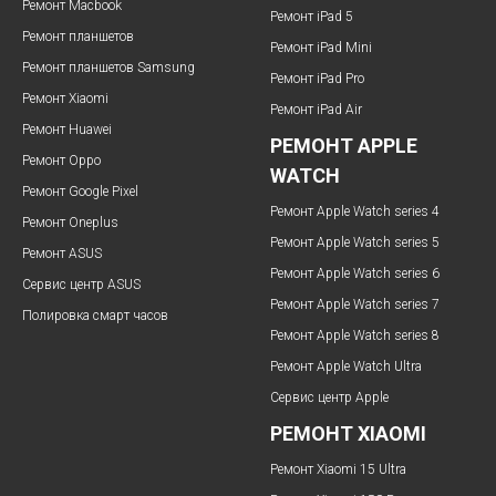
Ремонт Macbook
Ремонт iPad 5
Ремонт планшетов
Ремонт iPad Mini
Ремонт планшетов Samsung
Ремонт iPad Pro
Ремонт Xiaomi
Ремонт iPad Air
Ремонт Huawei
РЕМОНТ APPLE
Ремонт Oppo
WATCH
Ремонт Google Pixel
Ремонт Apple Watch series 4
Ремонт Oneplus
Ремонт Apple Watch series 5
Ремонт ASUS
Ремонт Apple Watch series 6
Сервис центр ASUS
Ремонт Apple Watch series 7
Полировка смарт часов
Ремонт Apple Watch series 8
Ремонт Apple Watch Ultra
Сервис центр Apple
РЕМОНТ XIAOMI
Ремонт Xiaomi 15 Ultra