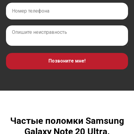
Позвоните мне!
Частые поломки Samsung
Galaxy Note 20 Ultra,