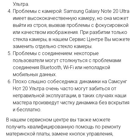
Ультра.
Проблемы с камерой: Samsung Galaxy Note 20 Ultra
имеет высококачественную камеру, но она может
выйти из строя, вызвав проблемы с фокусировкой
или качеством изображения. При разбитии только
стекла камеры, в нашем Сервис Центре Вы можете
заменить отдельно стекло камеры.
Проблемы с соединением: некоторые
пользователи могут столкнуться с проблемами
соединения Bluetooth, Wi-Fi или неполадкой
мобильных данных.
Плохо слышно собеседника: динамики на Самсунг
Нот 20 Ультра очень часто могут забиться от
неправильной эксплуатации, в таких случаях наши
мастера произведут чистку динамика без вскрытия
и бесплатно.
В нашем сервисном центре вы также можете
получить квалифицированную помощь по ремонту
материнской платы, замене кнопок управления,