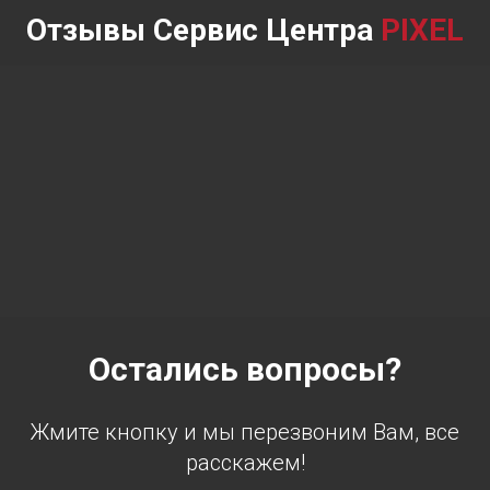
Отзывы Сервис Центра
PIXEL
Остались вопросы?
Жмите кнопку и мы перезвоним Вам, все
расскажем!