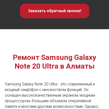
Заказать обратный звонок!
Ремонт Samsung Galaxy
Note 20 Ultra в Алматы
Samsung Galaxy Note 20 Ultra - это современный и
мощный смартфон с множеством функций. Он
оснащен высококачественным экраном, мощным
процессором, большим объемом оперативной
памяти и многими другими возможностями. Однако,