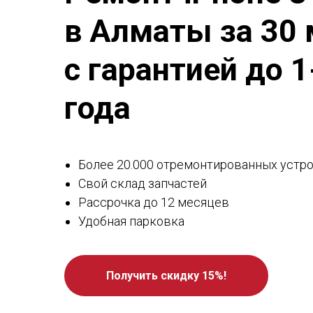
в Алматы за 30 
с гарантией до 1
года
Более 20.000 отремонтированных устр
Свой склад запчастей
Рассрочка до 12 месяцев
Удобная парковка
Получить скидку 15%!