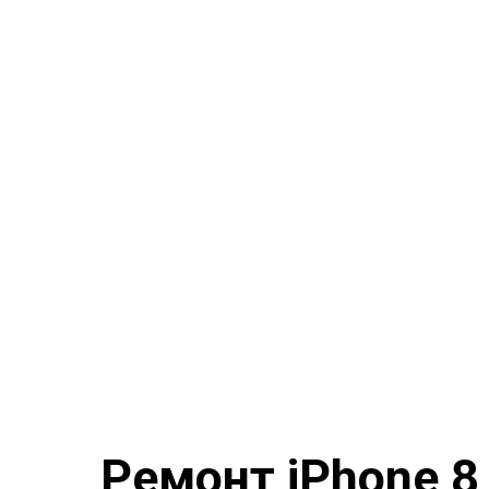
Ремонт iPhone 8